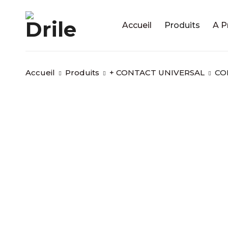
Accueil
Produits
A P
Accueil
Produits
+ CONTACT UNIVERSAL
CO