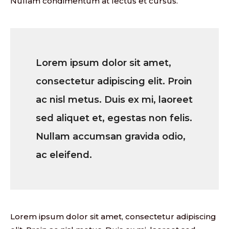
Nullam condimentum at lectus et cursus.
Lorem ipsum dolor sit amet,
consectetur adipiscing elit. Proin
ac nisl metus. Duis ex mi, laoreet
sed aliquet et, egestas non felis.
Nullam accumsan gravida odio,
ac eleifend.
Lorem ipsum dolor sit amet, consectetur adipiscing