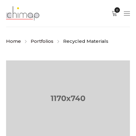
0
Home
Portfolios
Recycled Materials