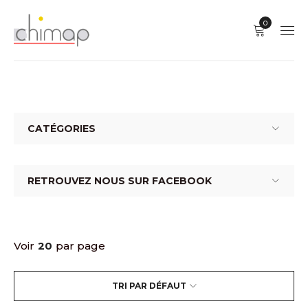
0
CATÉGORIES
RETROUVEZ NOUS SUR FACEBOOK
Voir
20
par page
TRI PAR DÉFAUT