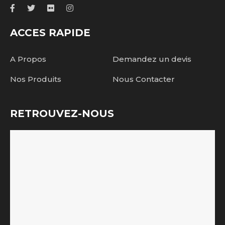
ACCES RAPIDE
A Propos
Demandez un devis
Nos Produits
Nous Contacter
RETROUVEZ-NOUS