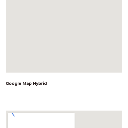
Google Map Hybrid