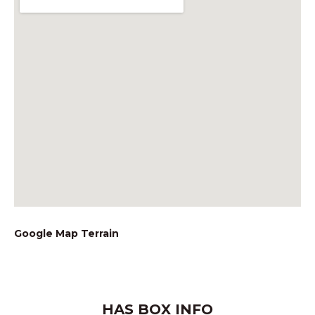
Google Map Terrain
HAS BOX INFO