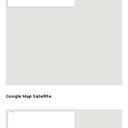
Google Map Satellite