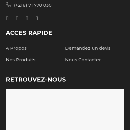
(+216) 71 770 030
ACCES RAPIDE
A Propos
Demandez un devis
Nos Produits
Nous Contacter
RETROUVEZ-NOUS