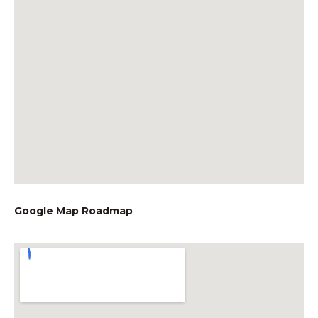
Google Map Roadmap