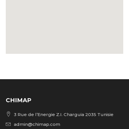
CHIMAP
3 Rue de l’Energie Z.I. Charguia 2035 Tunisie
admin@chimap.com