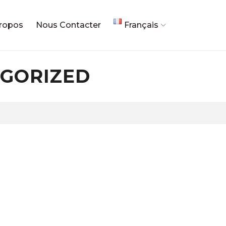
ropos
Nous Contacter
Français
EGORIZED