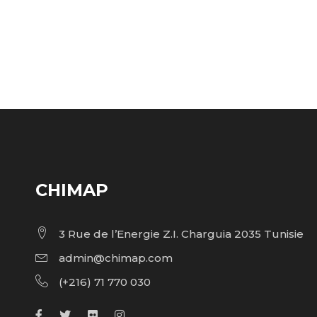
CHIMAP
3 Rue de l’Energie Z.I. Charguia 2035 Tunisie
admin@chimap.com
(+216) 71 770 030