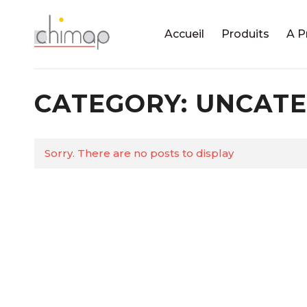
Accueil
Produits
A P
CATEGORY: UNCAT
Sorry. There are no posts to display