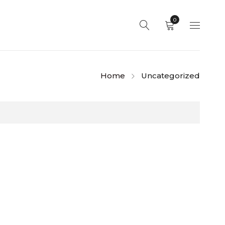
0
Home
Uncategorized