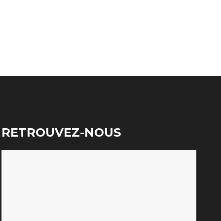
RETROUVEZ-NOUS