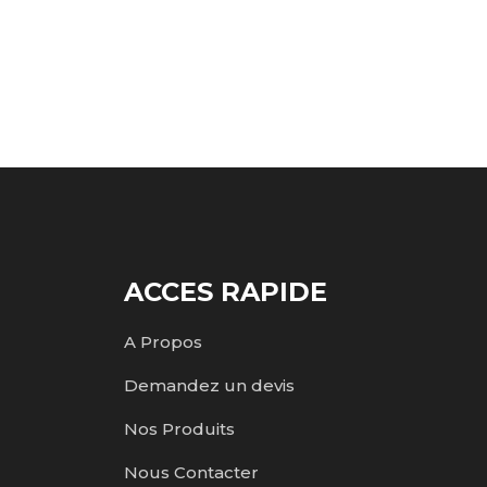
ACCES RAPIDE
A Propos
Demandez un devis
Nos Produits
Nous Contacter