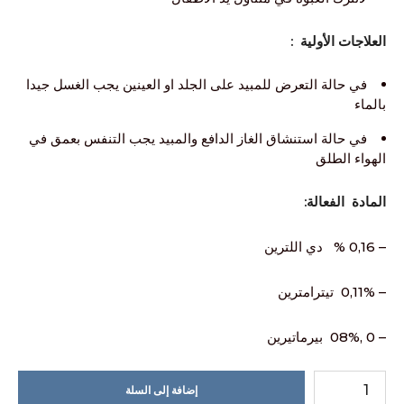
العلاجات الأولية :
في حالة التعرض للمبيد على الجلد او العينين يجب الغسل جيدا
بالماء
في حالة استنشاق الغاز الدافع والمبيد يجب التنفس بعمق في
الهواء الطلق
المادة الفعالة:
– 0,16 % دي اللترين
– 0,11% تيترامترين
– 0 ,08% بيرماتيرين
إضافة إلى السلة