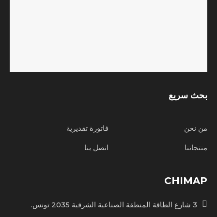
بحث سريع
من نحن
فاتورة تقديرية
منتجاتنا
اتصل بنا
CHIMAP
3 شارع الطاقة المنطقة الصناعية الشرقية 2035 تونس.