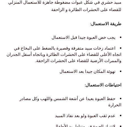
مبيد حشري في شكل عبوات مضغوطة جاهزة للاستعمال المنزلي
للقضاء على الحشرات الطائرة و الزاحفة
طريقة الاستعمال:
يجب خض العبوة جيدا قبل الاستعمال
اعتماد زخات مبيد متفرقة وقصيرة بالضغط على البخاخ في
اتجاه الأعلى للقضاء على الحشرات الطائرة وباتجاه أسفل الجدران
والممرات الأرضية للقضاء على الحشرات الزاحفة.
تهوئة المكان جيدا بعد الاستعمال
احتياطات الاستعمال:
حفظ العبوة بعيدا عن أشعة الشمس واللهب وكل مصادر
الحرارة
عدم ثقب العبوة ولو بعد نفاذ المبيد
لاتترك العبوة في متناول يد الأطفال