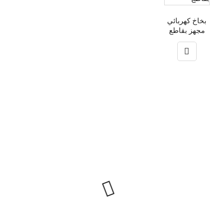
بخاخ كهربائي
مجهز بقاطع