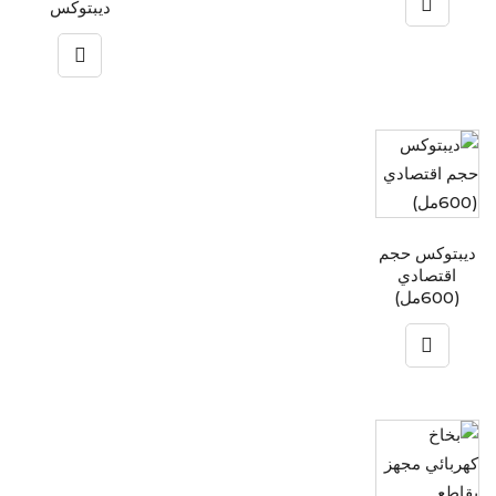
ديبتوكس
ديبتوكس حجم
اقتصادي
(600مل)