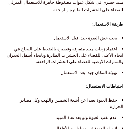
مبيد حشري في شكل عبوات مضغوطة جاهزة للاستعمال المنزلي
للقضاء على الحشرات الطائرة والزاحفة
طريقة الاستعمال:
يجب خض العبوة جيدا قبل الاستعمال
اعتماد زخات مبيد متفرقة وقصيرة بالضغط على البخاخ في
اتجاه الأعلى للقضاء على الحشرات الطائرة وباتجاه أسفل الجدران
والممرات الأرضية للقضاء على الحشرات الزاحفة.
تهوئة المكان جيدا بعد الاستعمال
احتياطات الاستعمال:
حفظ العبوة بعيدا عن أشعة الشمس واللهب وكل مصادر
الحرارة
عدم ثقب العبوة ولو بعد نفاذ المبيد
لاتترك العبوة في متناول يد الأطفال