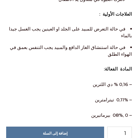
العلاجات الأولية :
في حالة التعرض للمبيد على الجلد او العينين يجب الغسل جيدا
بالماء
في حالة استنشاق الغاز الدافع والمبيد يجب التنفس بعمق في
الهواء الطلق
المادة الفعالة:
– 0,16 % دي اللترين
– 0,11% تيترامترين
– 0 ,08% بيرماتيرين
إضافة إلى السلة