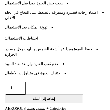
يجب خض العبوة جيدا قبل الاستعمال
اعتماد زخات قصيرة ومتفرقة بالضغط على البخاخ في اتجاه
الأعلى
تهوئة المكان بعد الاستعمال
احتياطات الاستعمال:
حفظ العبوة بعيدا عن أشعة الشمس واللهب وكل مصادر
الحرارة
عدم ثقب العبوة ولو بعد نفاذ المبيد
لاتترك العبوة في متناول يد الأطفال
إضافة إلى السلة
Categories:
+ نسيم
,
نسيم AEROSOLS