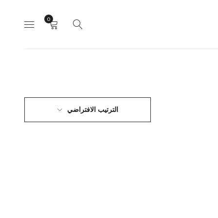
0
الترتيب الافتراضي