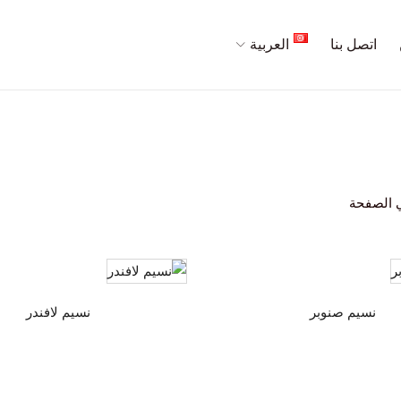
اتصل بنا
العربية
 الصفحة
نسيم صنوبر
نسيم لافندر