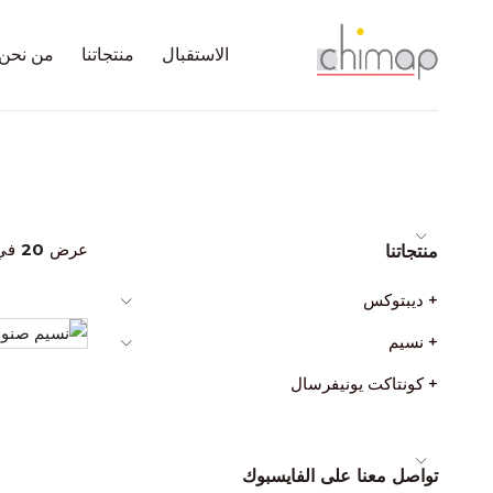
الاستقبال
منتجاتنا
من نحن
عرض
20
في
منتجاتنا
+ ديبتوكس
+ نسيم
+ كونتاكت يونيفرسال
تواصل معنا على الفايسبوك